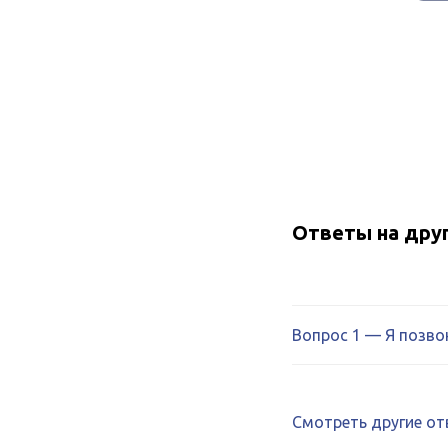
Ответы на дру
Вопрос 1 — Я позво
Смотреть другие о