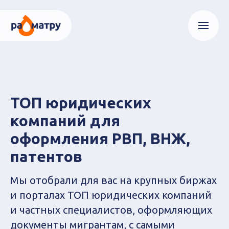
ТОП юридических
компаний для
оформления РВП, ВНЖ,
патентов
Мы отобрали для вас на крупных биржах
и порталах ТОП юридических компаний
и частных специалистов, оформляющих
документы мигрантам, с самыми