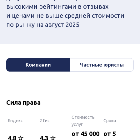
высокими рейтингами в отзывах
и ценами не выше средней стоимости
по рынку на август 2025
Компании
Частные юристы
Сила права
Стоимость
Яндекс
2 Гис
Сроки
услуг
от 45 000
от 5
4,8 ☆
4.3 ☆