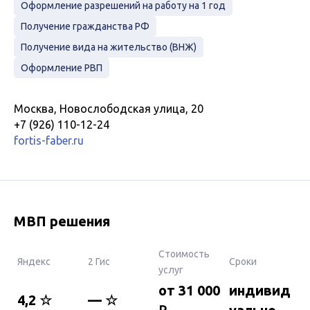
Оформление разрешений на работу на 1 год
Получение гражданства РФ
Получение вида на жительство (ВНЖ)
Оформление РВП
Москва, Новослободская улица, 20
+7 (926) 110-12-24
fortis-faber.ru
МВП решения
Стоимость
Яндекс
2 Гис
Сроки
услуг
от 31 000
индивид
4,2 ☆
— ☆