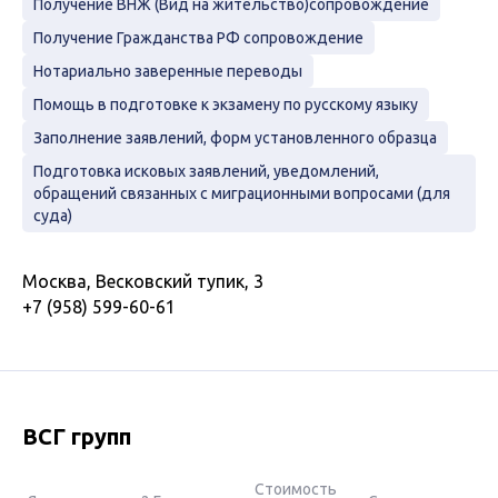
Получение ВНЖ (Вид на жительство)сопровождение
Получение Гражданства РФ сопровождение
Нотариально заверенные переводы
Помощь в подготовке к экзамену по русскому языку
Заполнение заявлений, форм установленного образца
Подготовка исковых заявлений, уведомлений,
обращений связанных с миграционными вопросами (для
суда)
Москва, Весковский тупик, 3
+7 (958) 599-60-61
ВСГ групп
Стоимость